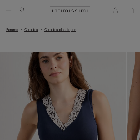
Femme
Culottes
Culottes classiques