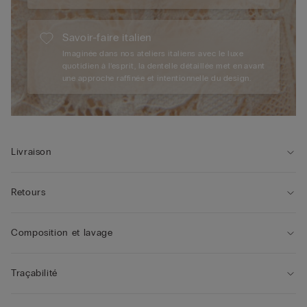
Savoir-faire italien
Imaginée dans nos ateliers italiens avec le luxe
quotidien à l’esprit, la dentelle détaillée met en avant
une approche raffinée et intentionnelle du design.
Livraison
Retours
Composition et lavage
Traçabilité