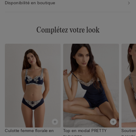
Disponibilité en boutique
Complétez votre look
Culotte femme florale en
Top en modal PRETTY
Soutien