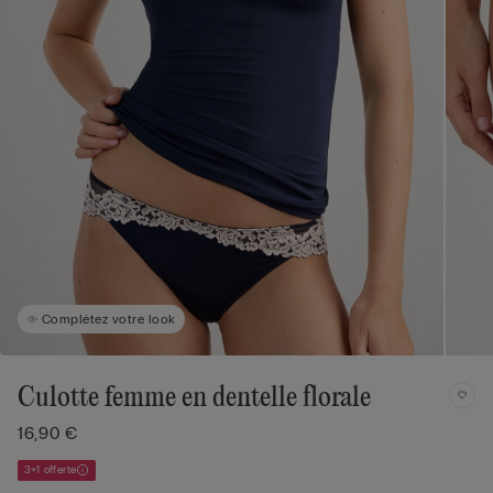
Complétez votre look
Culotte femme en dentelle florale
16,90 €
3+1 offerte