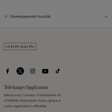
Développement durable
Télécharger l'application
Découvrez l'univers d'Intimissimi et
d'IUMAN Intimissimi Uomo grâce à
notre application officielle.