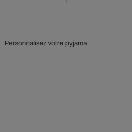
1
Personnalisez votre pyjama