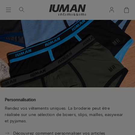
Personnalisation
Rendez vos vêtements uniques. La broderie peut être
réalisée sur une sélection de boxers, slips, mailles, easywear
et pyjamas.
Découvrez comment personnaliser vos articles