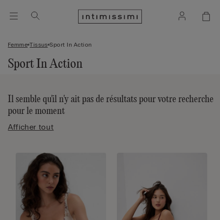
Femme
Tissus
Sport In Action
Sport In Action
Il semble qu'il n'y ait pas de résultats pour votre recherche
pour le moment
Afficher tout