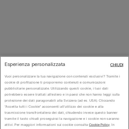
Esperienza personalizzata
CHIUDI
Vuoi personalizzare la tua navigazione con contenuti esclusivi? Tramite i
cookie di profilazione ti proporremo contenuti e comunicazioni
pubblicitarie personalizzate. Utilizzando questi cookie, i tuoi dati
potrebbero essere trattati all'estero e in paesi che non hanno leggi sulla
protezione dei dati paragonabili alla Svizzera (ad es. USA). Cliccando
“Accetta tutti i Cookie” acconsenti all’utilizzo dei cookie e alla
trasmissione transfrontaliera dei dati, chiudendo invece questo banner
tramite il tasto chiudi proseguirai la navigazione e i cookie non saranno
attivi. Per maggiori informazioni sui cookie consulta
Cookie Policy
. In