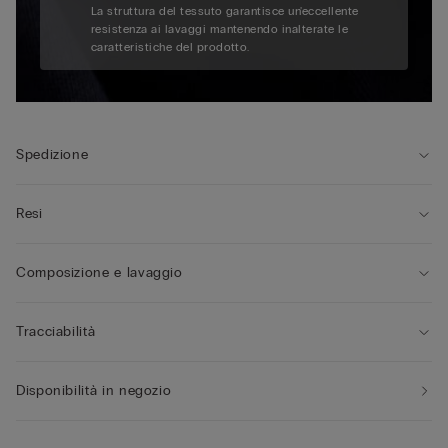
La struttura del tessuto garantisce un'eccellente
resistenza ai lavaggi mantenendo inalterate le
caratteristiche del prodotto.
Spedizione
Resi
Composizione e lavaggio
Tracciabilità
Disponibilità in negozio