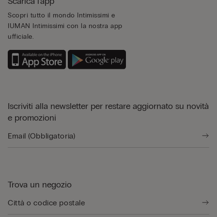
Scarica l'app
Scopri tutto il mondo Intimissimi e
IUMAN Intimissimi con la nostra app
ufficiale.
Iscriviti alla newsletter per restare aggiornato su novità
e promozioni
Trova un negozio