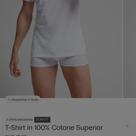
Acquista il look
Personalizzabile
SLIM FIT
T-Shirt in 100% Cotone Superior