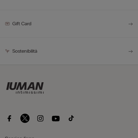
Gift Card
Sostenibilità