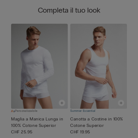
Completa il tuo look
Personalizzabile
Summer Essential
Maglia a Manica Lunga in
Canotta a Costine in 100%
100% Cotone Superior
Cotone Superior
CHF 25.95
CHF 19.95