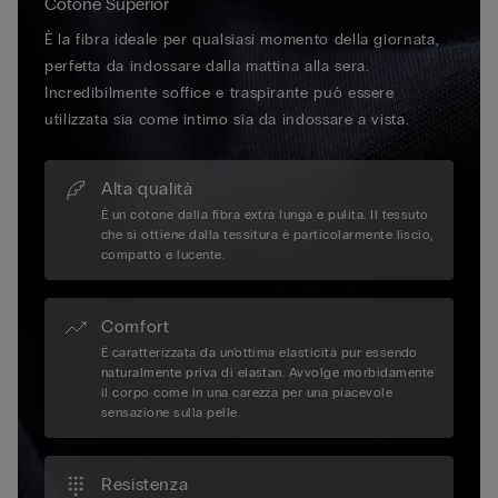
Cotone Superior
È la fibra ideale per qualsiasi momento della giornata,
perfetta da indossare dalla mattina alla sera.
Incredibilmente soffice e traspirante può essere
utilizzata sia come intimo sia da indossare a vista.
Alta qualità
È un cotone dalla fibra extra lunga e pulita. Il tessuto
che si ottiene dalla tessitura è particolarmente liscio,
compatto e lucente.
Comfort
È caratterizzata da un'ottima elasticità pur essendo
naturalmente priva di elastan. Avvolge morbidamente
il corpo come in una carezza per una piacevole
sensazione sulla pelle.
Resistenza