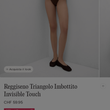
Acquista il look
Reggiseno Triangolo Imbottito
Invisible Touch
CHF 59.95