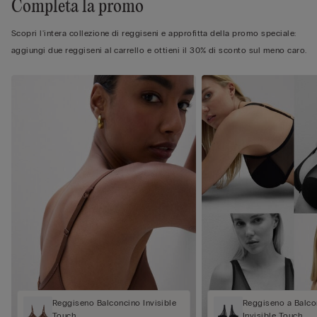
Completa la promo
Scopri l'intera collezione di reggiseni e approfitta della promo speciale:
aggiungi due reggiseni al carrello e ottieni il 30% di sconto sul meno caro.
Reggiseno Balconcino Invisible
Reggiseno a Balco
Touch
Invisible Touch