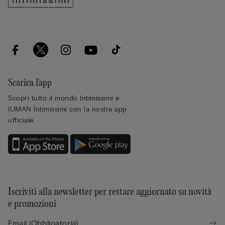
Scarica l'app
Scopri tutto il mondo Intimissimi e
IUMAN Intimissimi con la nostra app
ufficiale.
Iscriviti alla newsletter per restare aggiornato su novità
e promozioni