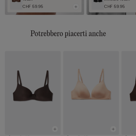
CHF 59.95
CHF 59.95
Potrebbero piacerti anche