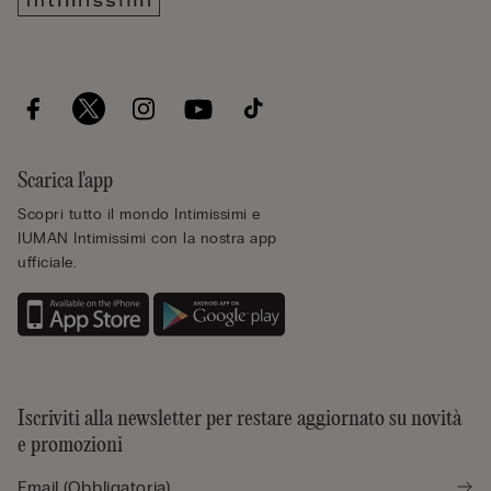
Scarica l'app
Scopri tutto il mondo Intimissimi e
IUMAN Intimissimi con la nostra app
ufficiale.
Iscriviti alla newsletter per restare aggiornato su novità
e promozioni