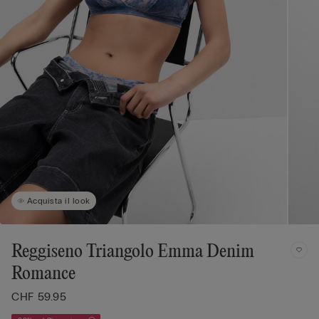
Acquista il look
Reggiseno Triangolo Emma Denim
Romance
CHF 59.95