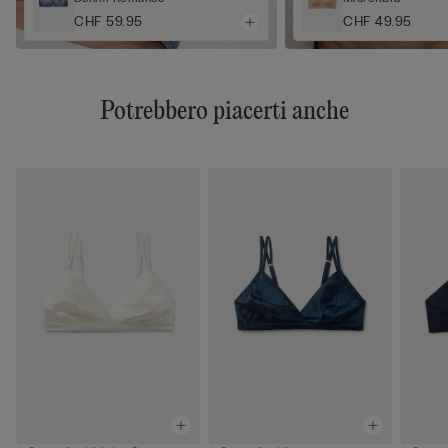
CHF 59.95
CHF 49.95
Potrebbero piacerti anche