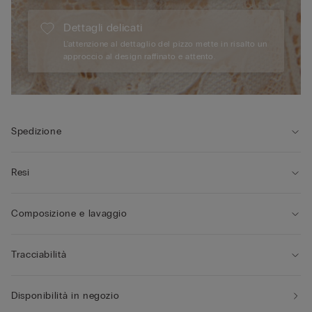
Dettagli delicati
L'attenzione al dettaglio del pizzo mette in risalto un
approccio al design raffinato e attento.
Spedizione
Resi
Composizione e lavaggio
Tracciabilità
Disponibilità in negozio