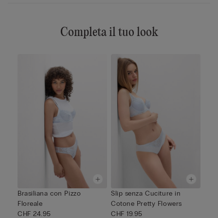
Completa il tuo look
Brasiliana con Pizzo
Slip senza Cuciture in
Floreale
Cotone Pretty Flowers
CHF 24.95
CHF 19.95