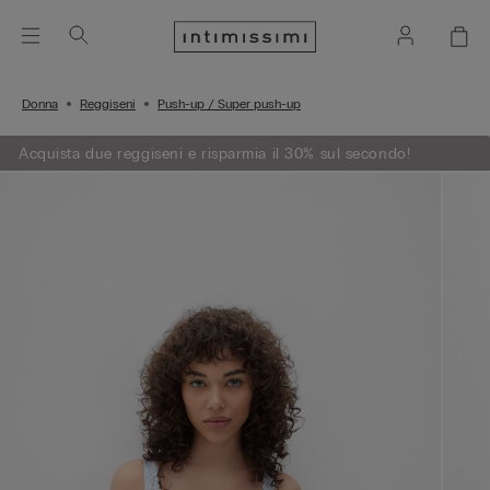
Donna
Reggiseni
Push-up / Super push-up
Acquista due reggiseni e risparmia il 30% sul secondo!