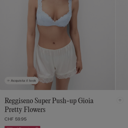
Acquista il look
Reggiseno Super Push-up Gioia
Pretty Flowers
CHF 59.95