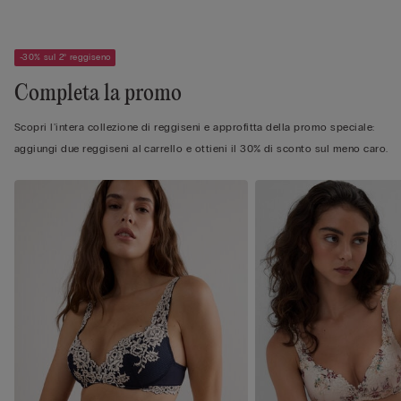
-30% sul 2° reggiseno
Completa la promo
Scopri l'intera collezione di reggiseni e approfitta della promo speciale:
aggiungi due reggiseni al carrello e ottieni il 30% di sconto sul meno caro.