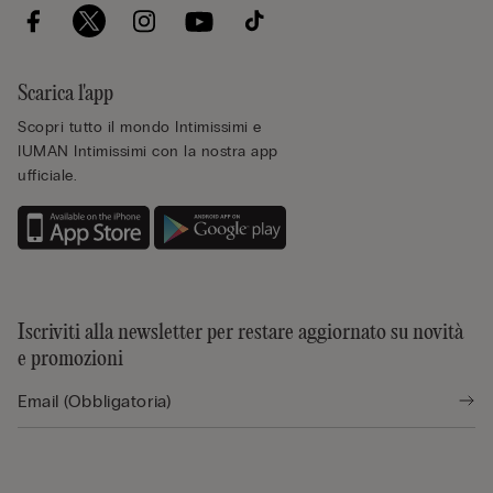
Scarica l'app
Scopri tutto il mondo Intimissimi e
IUMAN Intimissimi con la nostra app
ufficiale.
Iscriviti alla newsletter per restare aggiornato su novità
e promozioni