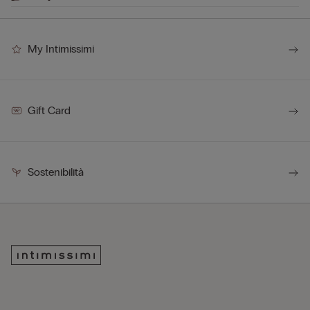
My Intimissimi
Gift Card
Sostenibilità