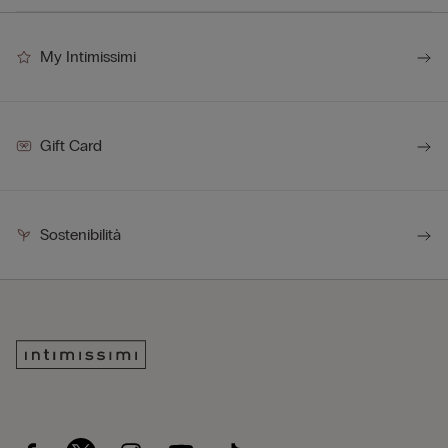
My Intimissimi
Gift Card
Sostenibilità