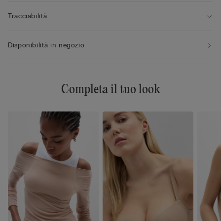
Tracciabilità
Disponibilità in negozio
Completa il tuo look