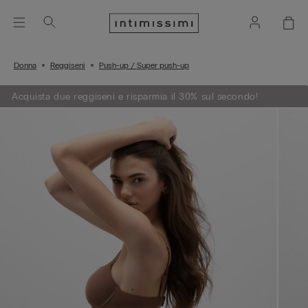
Donna
Reggiseni
Push-up / Super push-up
Acquista due reggiseni e risparmia il 30% sul secondo!