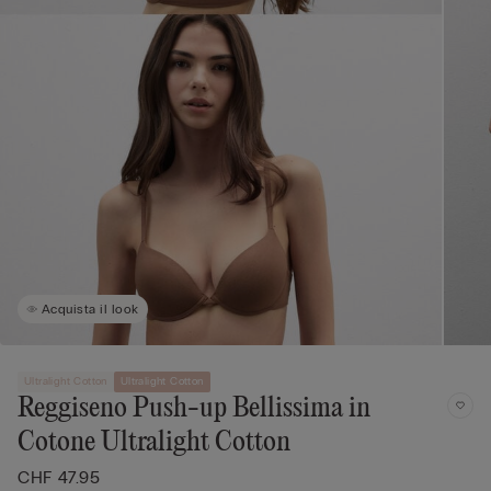
Acquista il look
Ultralight Cotton
Ultralight Cotton
Reggiseno Push-up Bellissima in
Cotone Ultralight Cotton
CHF 47.95