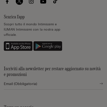
Scarica l'app
Scopri tutto il mondo Intimissimi e
IUMAN Intimissimi con la nostra app
ufficiale.
Iscriviti alla newsletter per restare aggiornato su novità
e promozioni