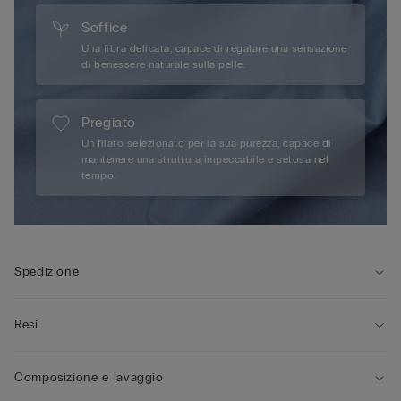
Soffice
Una fibra delicata, capace di regalare una sensazione
di benessere naturale sulla pelle.
Pregiato
Un filato selezionato per la sua purezza, capace di
mantenere una struttura impeccabile e setosa nel
tempo.
Spedizione
Resi
Composizione e lavaggio