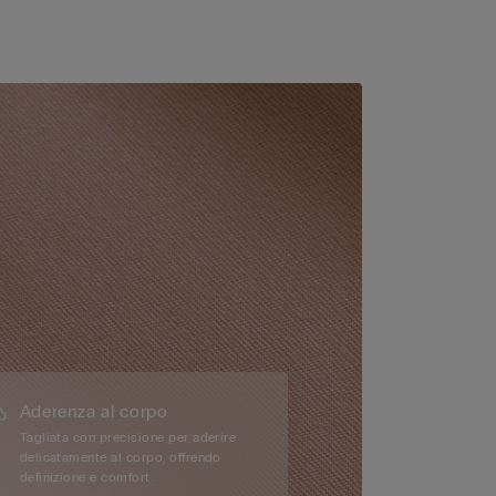
Aderenza al corpo
Tagliata con precisione per aderire
delicatamente al corpo, offrendo
definizione e comfort.