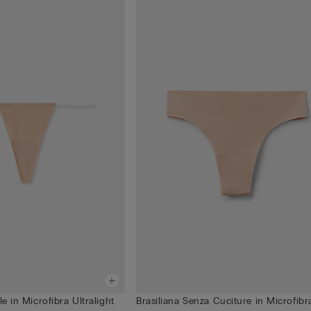
le in Microfibra Ultralight
Brasiliana Senza Cuciture in Microfibr