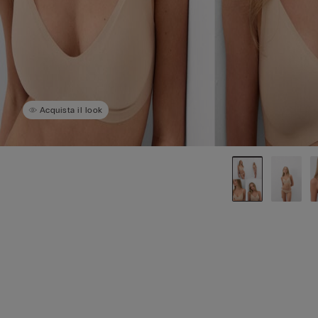
Acquista il look