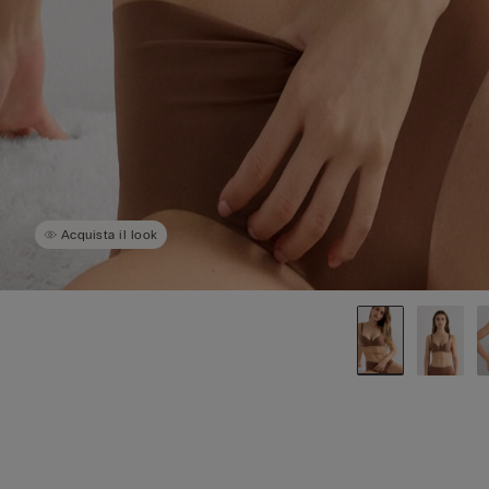
Acquista il look