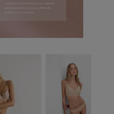
Tagliata con precisione per aderire
delicatamente al corpo, offrendo
definizione e comfort.