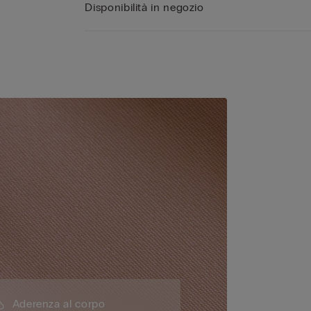
Disponibilità in negozio
Aderenza al corpo