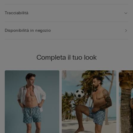
Tracciabilità
Disponibilità in negozio
Completa il tuo look