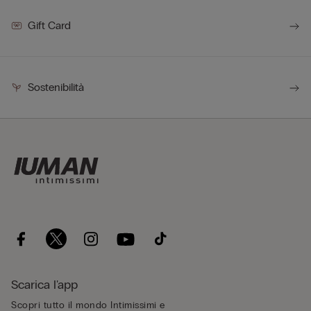
Gift Card
Sostenibilità
Scarica l'app
Scopri tutto il mondo Intimissimi e