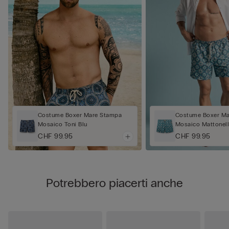
Costume Boxer Mare Stampa
Costume Boxer Ma
Mosaico Toni Blu
Mosaico Mattonel
CHF 99.95
CHF 99.95
Potrebbero piacerti anche