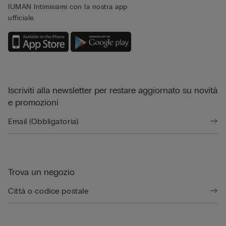
IUMAN Intimissimi con la nostra app
ufficiale.
Iscriviti alla newsletter per restare aggiornato su novità
e promozioni
Trova un negozio