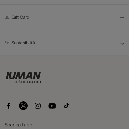
Gift Card
Sostenibilità
Scarica l'app