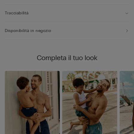
Tracciabilità
Disponibilità in negozio
Completa il tuo look