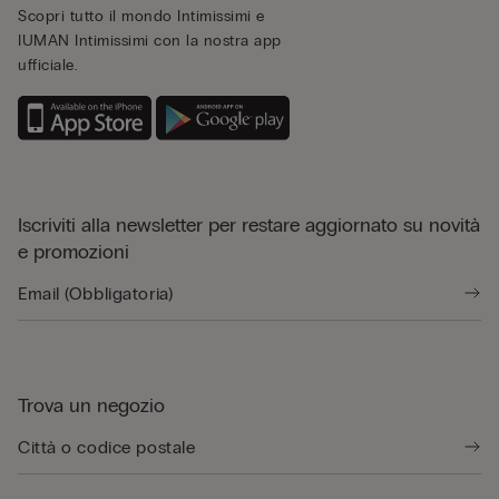
Scopri tutto il mondo Intimissimi e
IUMAN Intimissimi con la nostra app
ufficiale.
Iscriviti alla newsletter per restare aggiornato su novità
e promozioni
Trova un negozio