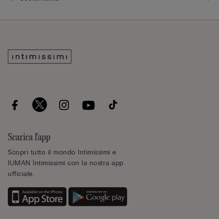
Scarica l'app
Scopri tutto il mondo Intimissimi e
IUMAN Intimissimi con la nostra app
ufficiale.