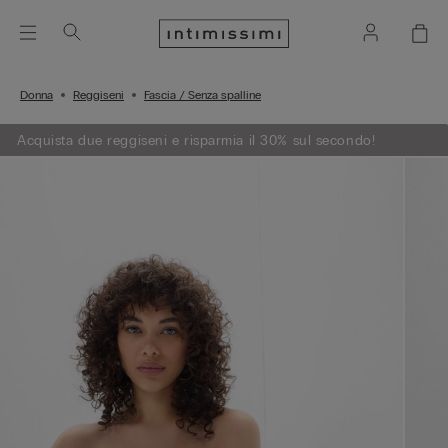
Donna
Reggiseni
Fascia / Senza spalline
Acquista due reggiseni e risparmia il 30% sul secondo!