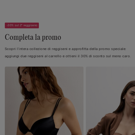
-30% sul 2° reggiseno
Completa la promo
Scopri l'intera collezione di reggiseni e approfitta della promo speciale:
aggiungi due reggiseni al carrello e ottieni il 30% di sconto sul meno caro.