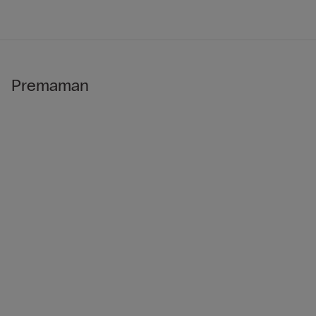
Premaman