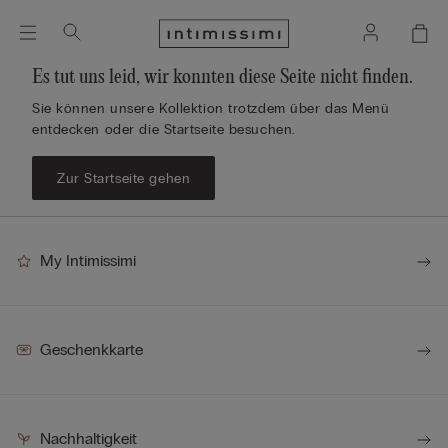
Es tut uns leid, wir konnten diese Seite nicht finden.
Sie können unsere Kollektion trotzdem über das Menü
entdecken oder die Startseite besuchen.
Zur Startseite gehen
My Intimissimi
Geschenkkarte
Nachhaltigkeit