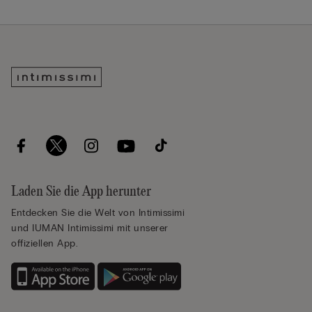
Laden Sie die App herunter
Entdecken Sie die Welt von Intimissimi
und IUMAN Intimissimi mit unserer
offiziellen App.