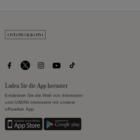
Laden Sie die App herunter
Entdecken Sie die Welt von Intimissimi
und IUMAN Intimissimi mit unserer
offiziellen App.