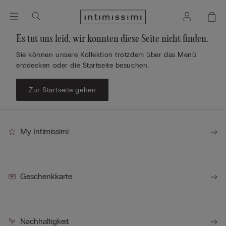
Es tut uns leid, wir konnten diese Seite nicht finden.
Sie können unsere Kollektion trotzdem über das Menü
entdecken oder die Startseite besuchen.
Zur Startseite gehen
My Intimissimi
Geschenkkarte
Nachhaltigkeit