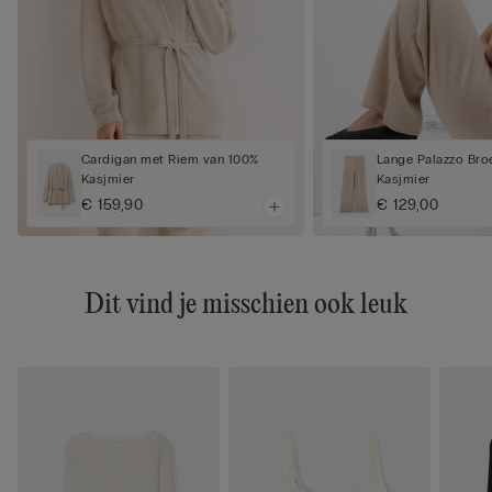
Cardigan met Riem van 100%
Lange Palazzo Bro
Kasjmier
Kasjmier
€ 159,90
€ 129,00
Dit vind je misschien ook leuk