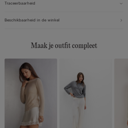
Traceerbaarheid
Beschikbaarheid in de winkel
Maak je outfit compleet