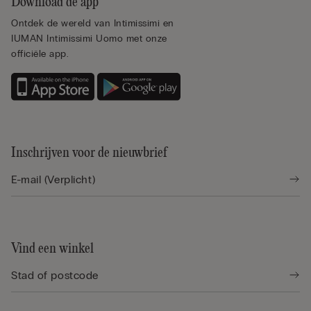
Download de app
Ontdek de wereld van Intimissimi en
IUMAN Intimissimi Uomo met onze
officiële app.
Inschrijven voor de nieuwbrief
Vind een winkel