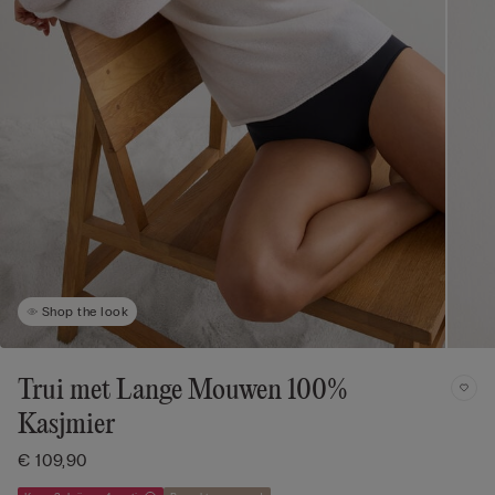
Shop the look
Trui met Lange Mouwen 100%
Kasjmier
€ 109,90