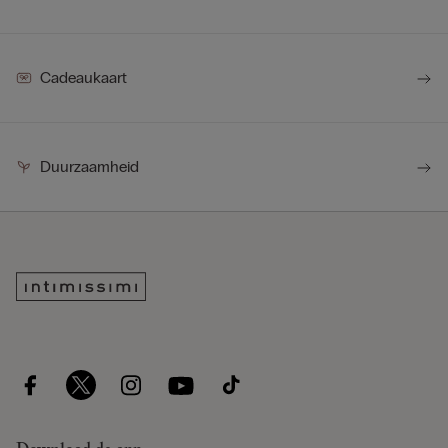
Cadeaukaart
Duurzaamheid