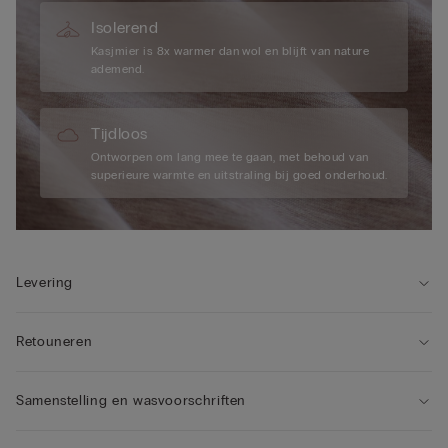
Isolerend
Kasjmier is 8x warmer dan wol en blijft van nature
ademend.
Tijdloos
Ontworpen om lang mee te gaan, met behoud van
superieure warmte en uitstraling bij goed onderhoud.
Levering
Retouneren
Samenstelling en wasvoorschriften