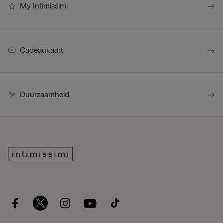
My Intimissimi
Cadeaukaart
Duurzaamheid