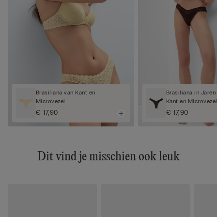
Brasiliana van Kant en
Brasiliana in Jaren
Microvezel
Kant en Microveze
€ 17,90
€ 17,90
Dit vind je misschien ook leuk