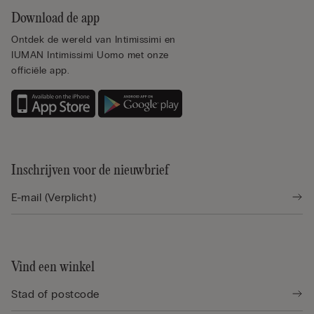
Download de app
Ontdek de wereld van Intimissimi en
IUMAN Intimissimi Uomo met onze
officiële app.
Inschrijven voor de nieuwbrief
Vind een winkel