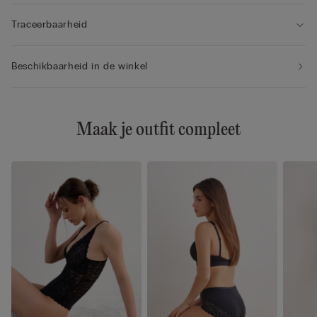
Traceerbaarheid
Beschikbaarheid in de winkel
Maak je outfit compleet