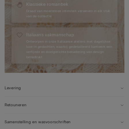
Klassieke romantiek
Draad van moeiteloze intimiteit verweven in elk stuk
van de collectie.
Italiaans vakmanschap
Ontworpen in onze Italiaanse ateliers met dagelijkse
luxe in gedachten, waarbij gedetailleerd kantwerk een
verfijnde en doelgerichte benadering van design
benadrukt.
Levering
Retouneren
Samenstelling en wasvoorschriften