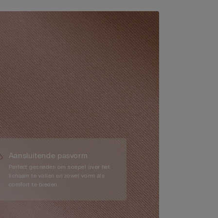
Aansluitende pasvorm
Perfect gesneden om soepel over het
lichaam te vallen en zowel vorm als
comfort te bieden.