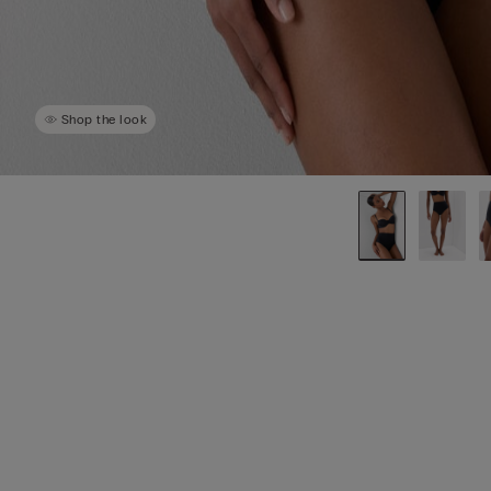
Shop the look