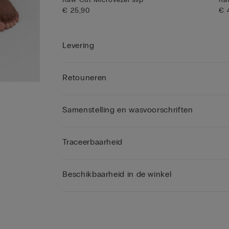
€ 25,90
€ 
Levering
Retouneren
Samenstelling en wasvoorschriften
Traceerbaarheid
Beschikbaarheid in de winkel