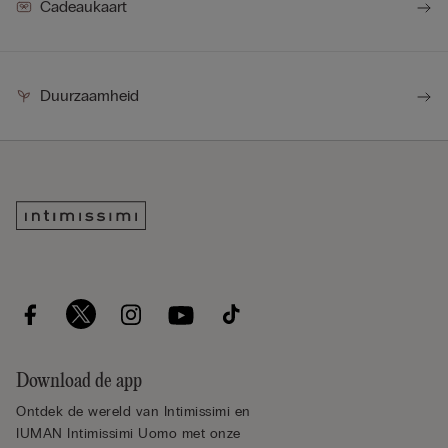
Cadeaukaart
Duurzaamheid
Download de app
Ontdek de wereld van Intimissimi en
IUMAN Intimissimi Uomo met onze