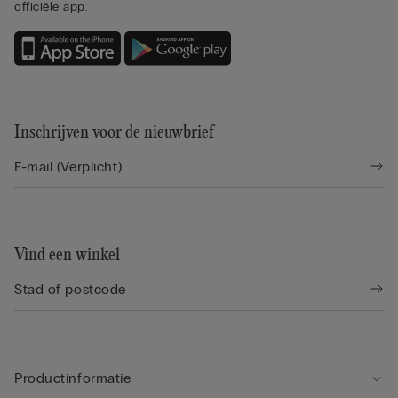
officiële app.
Inschrijven voor de nieuwbrief
Vind een winkel
Productinformatie