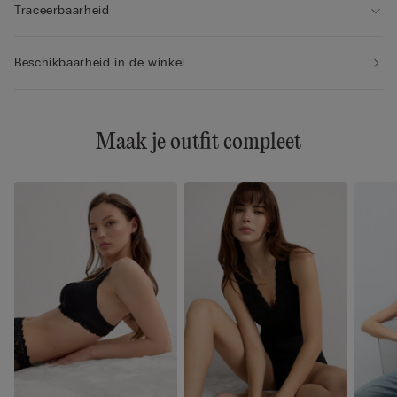
Traceerbaarheid
Beschikbaarheid in de winkel
Maak je outfit compleet