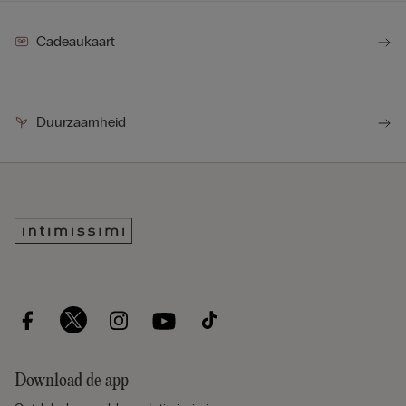
Cadeaukaart
Duurzaamheid
Download de app