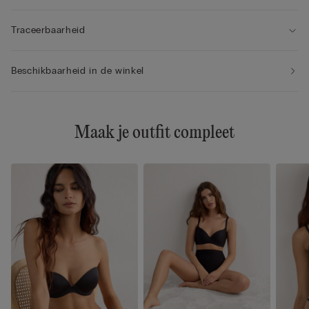
Traceerbaarheid
Beschikbaarheid in de winkel
Maak je outfit compleet