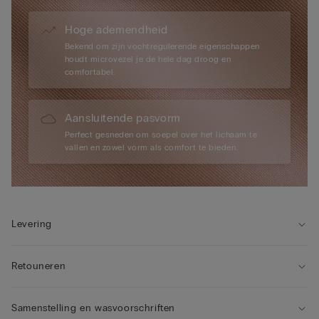
Hoge ademendheid
Bekend om zijn vochtregulerende eigenschappen
houdt microvezel je de hele dag droog en
comfortabel.
Aansluitende pasvorm
Perfect gesneden om soepel over het lichaam te
vallen en zowel vorm als comfort te bieden.
Levering
Retouneren
Samenstelling en wasvoorschriften