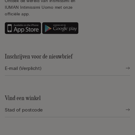
Ontdek de wereld van Intimissimi en
IUMAN Intimissimi Uomo met onze
officiële app.
Inschrijven voor de nieuwbrief
Vind een winkel