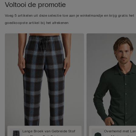
Voltooi de promotie
Voeg 5 artikelen uit deze selectie toe aan je winkelmandje en krijg gratis het
goedkoopste artikel bij het afrekenen
Lange Broek van Gebreide Stof
Overhemd met La