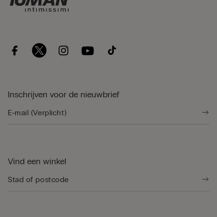
Inschrijven voor de nieuwbrief
Vind een winkel