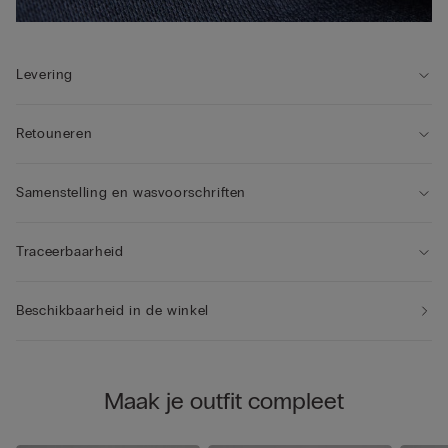
Levering
Retouneren
Samenstelling en wasvoorschriften
Traceerbaarheid
Beschikbaarheid in de winkel
Maak je outfit compleet