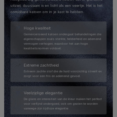
uitziet, duurzaam is en licht als een veertje. Het is het
onmisbare katoen om in je kast te hebben.
Hoge kwaliteit
Gemerceriseerd katoen ondergaat behandelingen die
eigenschappen zoals sterkte, helderheid en ademend
vermogen verhogen, waardoor het aan hoge
kwaliteitsnormen voldoet.
Extreme zachtheid
Extreem zachte stof die de huid voorzichtig streelt en
zorgt voor een fris en ademend gevoel.
Veelzijdige elegantie
De glans en intensiteit van de kleur maken het perfect
voor verfijnd ondergoed, ook om gezien te worden
vanwege zijn tijdloze elegantie.