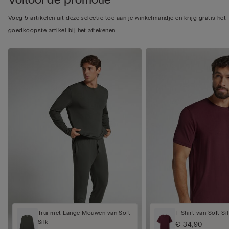
Voeg 5 artikelen uit deze selectie toe aan je winkelmandje en krijg gratis het
goedkoopste artikel bij het afrekenen
Trui met Lange Mouwen van Soft
T-Shirt van Soft Si
Silk
€ 34,90