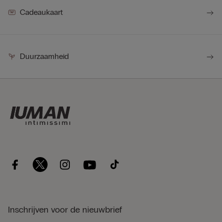
Cadeaukaart
Duurzaamheid
Inschrijven voor de nieuwbrief