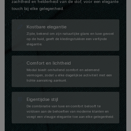
zachtheid en helderheid van de stof, voor een elegante
touch bij elke gelegenheid.
Kostbare elegantie
Zijde, bekend om zijn natuurlijke glans en luxe gevoel
op de huid, geeft de kledingstukken een verfijnde
elegantie.
Comfort en lichtheid
Modal biedt omhullend comfort en ademend
vermogen, zodat u elke dagelijkse activiteit met een
lichte aanraking aankunt.
Eigentijdse stijl
De combinatie van luxe en comfort belooft te
voldoen aan de behoeften van moderne klanten en
voegt een vleugje elegantie toe aan elke gelegenheid.