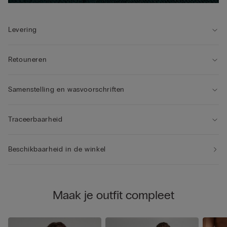
Levering
Retouneren
Samenstelling en wasvoorschriften
Traceerbaarheid
Beschikbaarheid in de winkel
Maak je outfit compleet