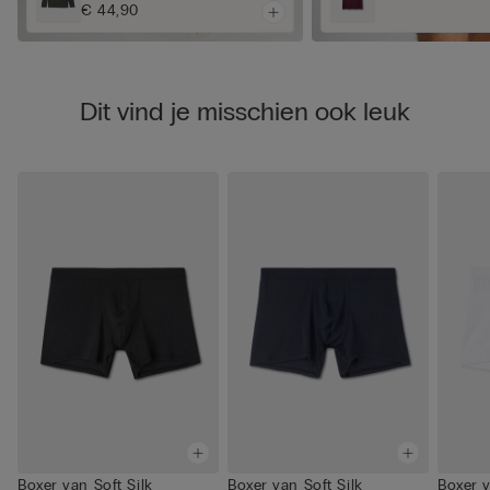
€ 44,90
Dit vind je misschien ook leuk
Boxer van Soft Silk
Boxer van Soft Silk
Boxer v