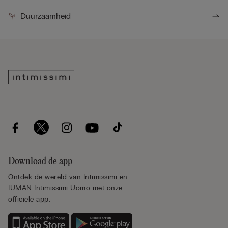
Duurzaamheid
Download de app
Ontdek de wereld van Intimissimi en
IUMAN Intimissimi Uomo met onze
officiële app.