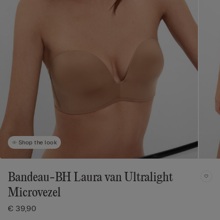
Shop the look
Bandeau-BH Laura van Ultralight
Microvezel
€ 39,90