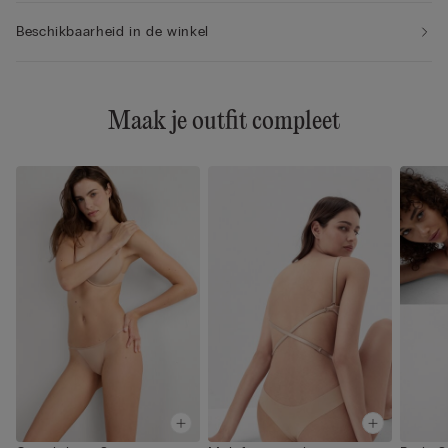
Beschikbaarheid in de winkel
Maak je outfit compleet