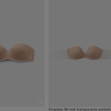
Strapless Bh met transparante achterk