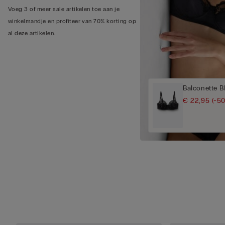
Voeg 3 of meer sale artikelen toe aan je
winkelmandje en profiteer van 70% korting op
al deze artikelen.
Balconette B
€ 22,95
(-5