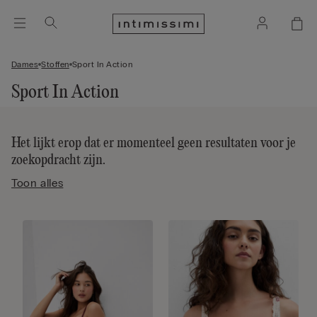
Dames
Stoffen
Sport In Action
Sport In Action
Het lijkt erop dat er momenteel geen resultaten voor je
zoekopdracht zijn.
Toon alles