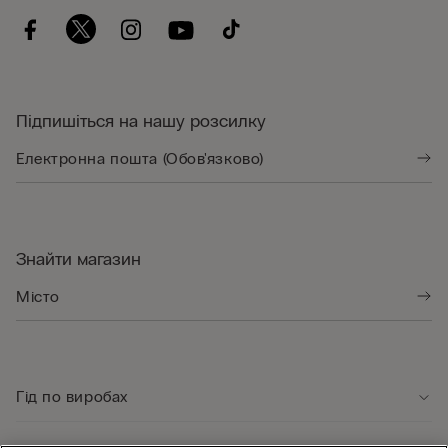
Підпишіться на нашу розсилку
Знайти магазин
Гід по виробах