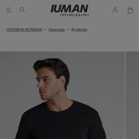
ЧОЛОВІЧА КОЛЕКЦІЯ
Трикотаж
Футболки