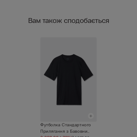
Вам також сподобається
Футболка Стандартного
Прилягання з Бавовни