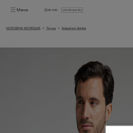
Меню
Для неї:
ЧОЛОВІЧА КОЛЕКЦІЯ
Труси
Класичні бріфи