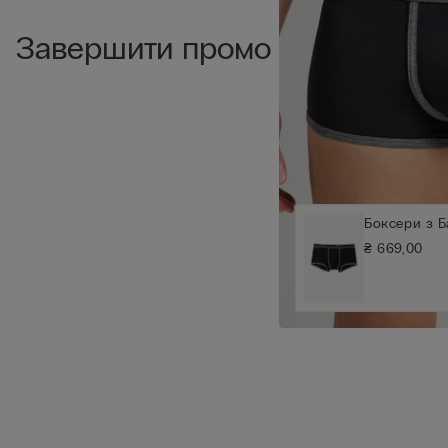
Завершити промо
Боксери з Б
₴ 669,00