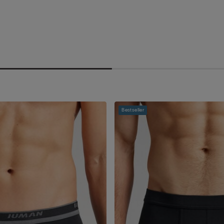
Bestseller