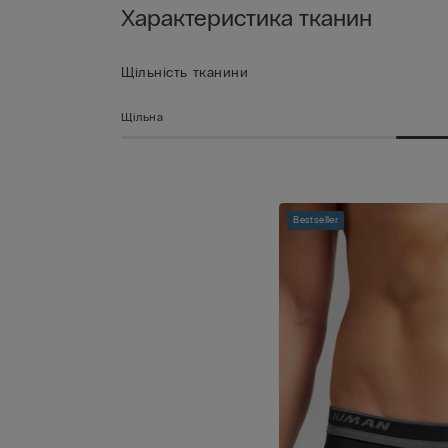
Характеристика тканин
Щільність тканини
Щільна
Bestseller