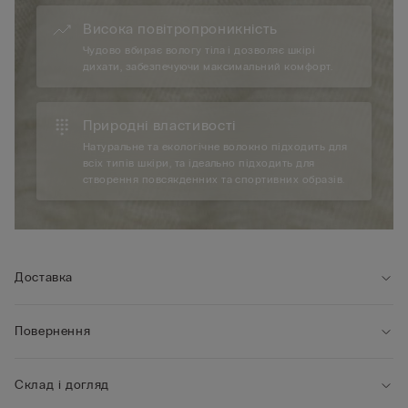
Висока повітропроникність
Чудово вбирає вологу тіла і дозволяє шкірі
дихати, забезпечуючи максимальний комфорт.
Природні властивості
Натуральне та екологічне волокно підходить для
всіх типів шкіри, та ідеально підходить для
створення повсякденних та спортивних образів.
Доставка
Повернення
Склад і догляд