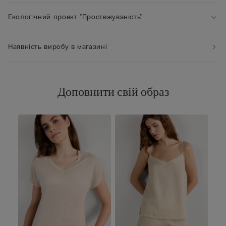
Екологічний проект "Простежуваність"
Наявність виробу в магазині
Доповнити свій образ