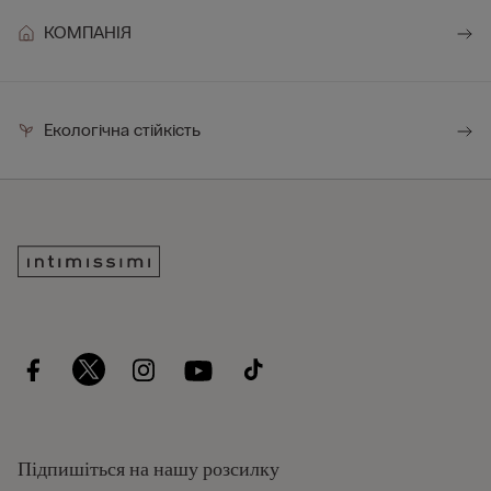
КОМПАНІЯ
Екологічна стійкість
Підпишіться на нашу розсилку