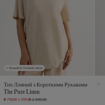
Придбати готовий образ
Топ Лляний з Короткими Рукавами
The Pure Linen
₴ 719,00
(-70%)
₴ 2.399,00