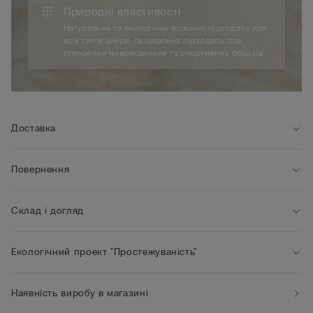
Природні властивості
Натуральне та екологічне волокно підходить для
всіх типів шкіри, та ідеально підходить для
створення повсякденних та спортивних образів.
Доставка
Повернення
Склад і догляд
Екологічний проект "Простежуваність"
Наявність виробу в магазині