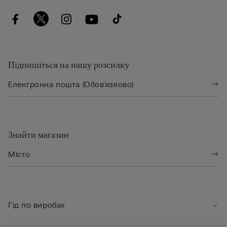
Підпишіться на нашу розсилку
Знайти магазин
Гід по виробах