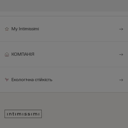
My Intimissimi
КОМПАНІЯ
Екологічна стійкість