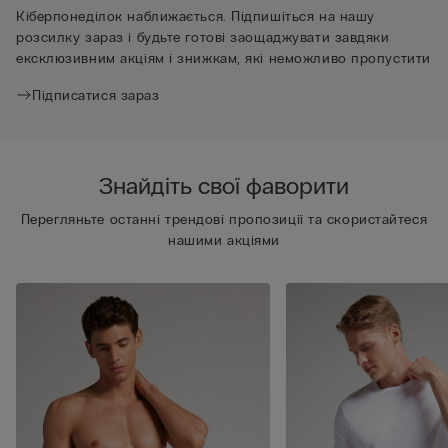
Кіберпонеділок наближається. Підпишіться на нашу
розсилку зараз і будьте готові заощаджувати завдяки
ексклюзивним акціям і знижкам, які неможливо пропустити
Підписатися зараз
Знайдіть свої фаворити
Перегляньте останні трендові пропозиції та скористайтеся
нашими акціями