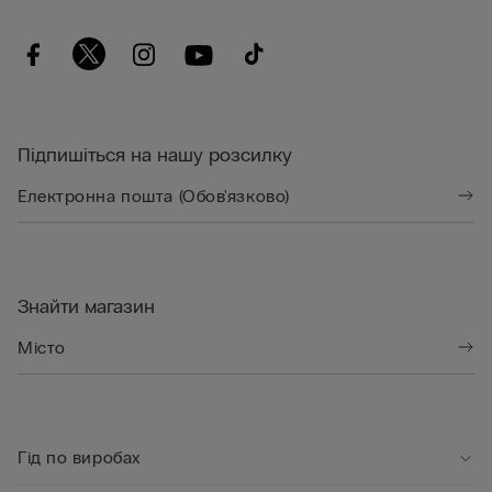
Підпишіться на нашу розсилку
Знайти магазин
Гід по виробах