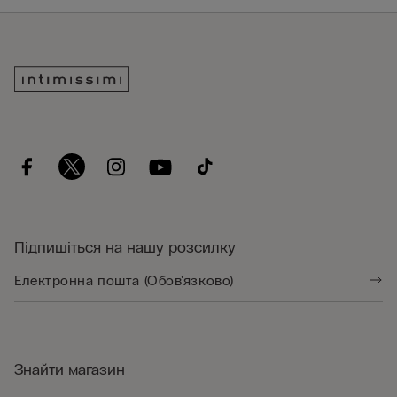
Підпишіться на нашу розсилку
Знайти магазин