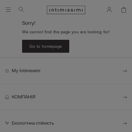
Sorry!
We cannot find the page you are looking for!
Go to homepage
My Intimissimi
КОМПАНІЯ
Екологічна стійкість