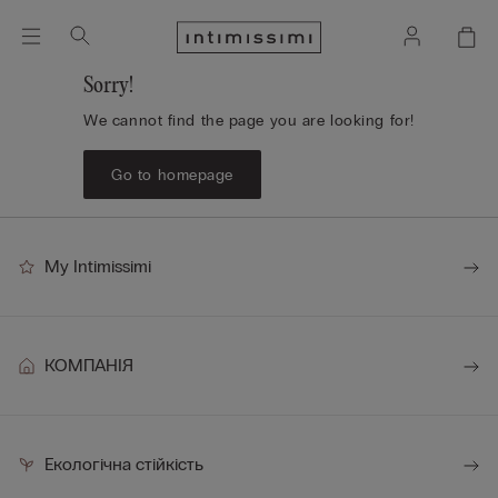
Sorry!
We cannot find the page you are looking for!
Go to homepage
My Intimissimi
КОМПАНІЯ
Екологічна стійкість