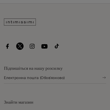
Підпишіться на нашу розсилку
Знайти магазин