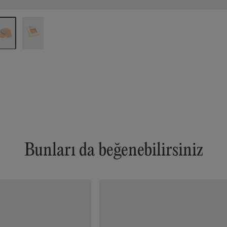
Bunları da beğenebilirsiniz