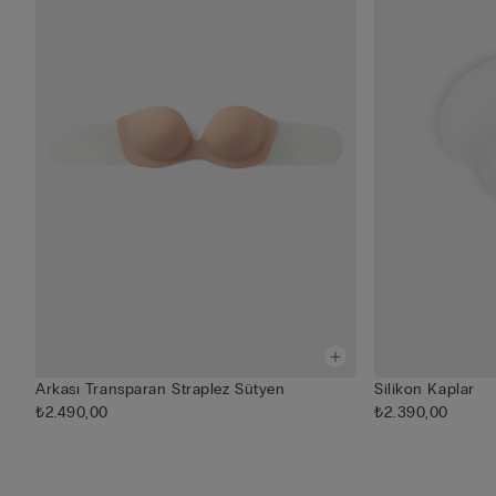
Arkası Transparan Straplez Sütyen
Silikon Kaplar
₺2.490,00
₺2.390,00