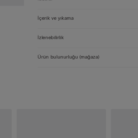
İçerik ve yıkama
İzlenebilirlik
Ürün bulunurluğu (mağaza)