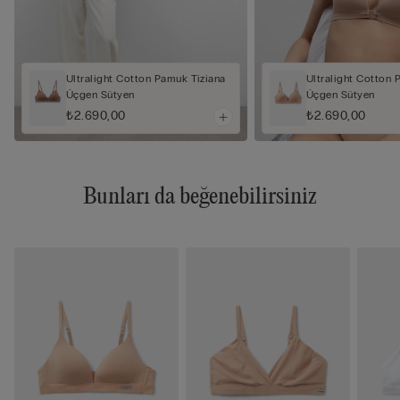
Ultralight Cotton Pamuk Tiziana
Ultralight Cotton 
Üçgen Sütyen
Üçgen Sütyen
₺2.690,00
₺2.690,00
Bunları da beğenebilirsiniz