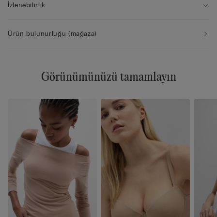
İzlenebilirlik
Ürün bulunurluğu (mağaza)
Görünümünüzü tamamlayın