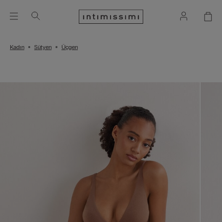
Kadın
Sütyen
Üçgen