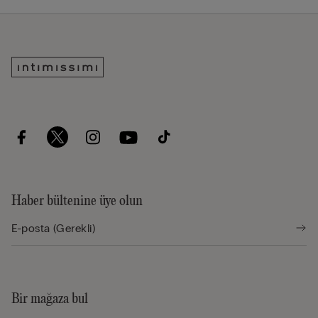
Haber bültenine üye olun
Bir mağaza bul