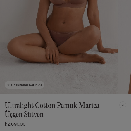
Görünümü Satın Al
Ultralight Cotton Pamuk Marica
Üçgen Sütyen
₺2.690,00