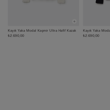
Kayık Yaka Modal Kaşmir Ultra Hafif Kazak
Kayık Yaka Modal
₺2.690,00
₺2.690,00