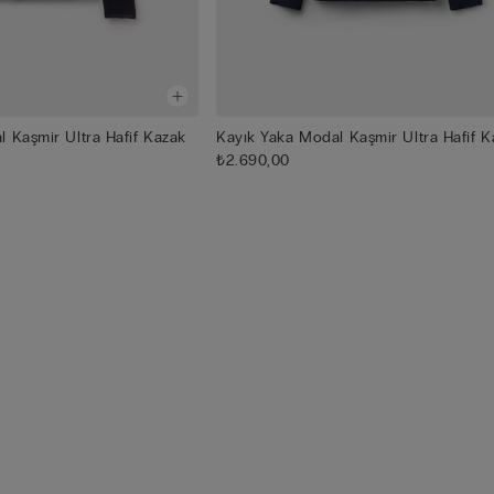
 Kaşmir Ultra Hafif Kazak
Kayık Yaka Modal Kaşmir Ultra Hafif K
₺2.690,00