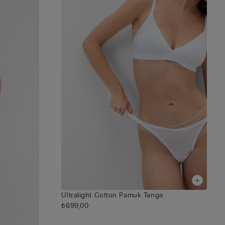
Ultralight Cotton Pamuk Tanga
₺699,00