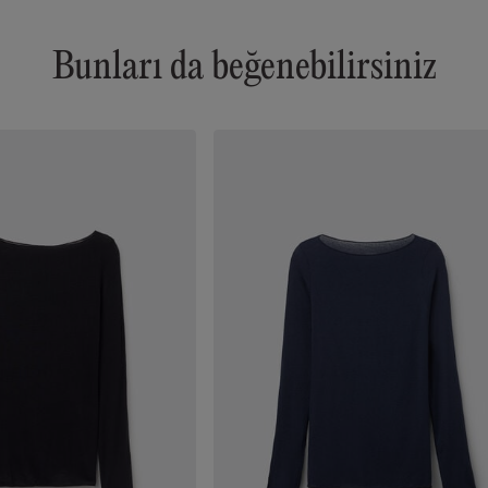
Bunları da beğenebilirsiniz