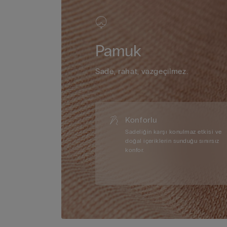
Pamuk
Sade, rahat, vazgeçilmez.
Konforlu
Sadeliğin karşı konulmaz etkisi ve
doğal içeriklerin sunduğu sınırsız
konfor.