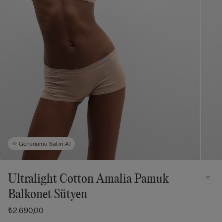
Görünümü Satın Al
Ultralight Cotton Amalia Pamuk
Balkonet Sütyen
₺2.690,00