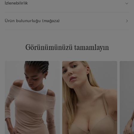
İzlenebilirlik
Ürün bulunurluğu (mağaza)
Görünümünüzü tamamlayın