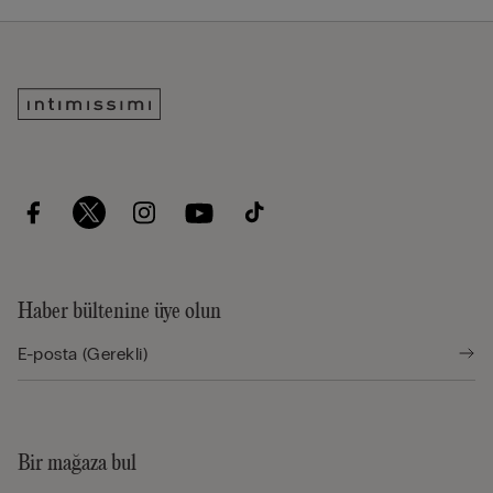
Haber bültenine üye olun
Bir mağaza bul