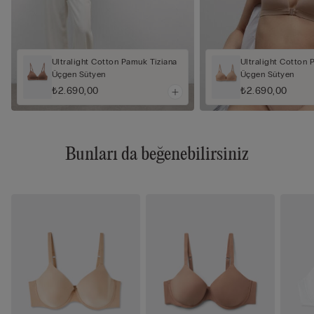
Ultralight Cotton Pamuk Tiziana
Ultralight Cotton 
Üçgen Sütyen
Üçgen Sütyen
₺2.690,00
₺2.690,00
Bunları da beğenebilirsiniz