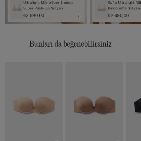
Ultralight Mikrofiber Simona
Sofia Ultralight Mi
Süper Push-Up Sütyen
Balconette Sütyen
₺2.690,00
₺2.690,00
Bunları da beğenebilirsiniz