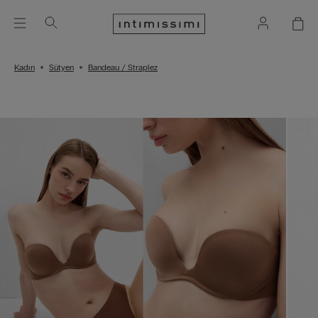
Kadın
Sütyen
Bandeau / Straplez