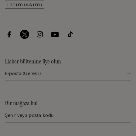
Haber bültenine üye olun
Bir mağaza bul