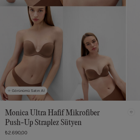
Görünümü Satın Al
Monica Ultra Hafif Mikrofiber
Push-Up Straplez Sütyen
₺2.690,00