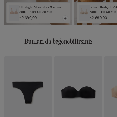
Ultralight Mikrofiber Simona
Sofia Ultralight Mi
Süper Push-Up Sütyen
Balconette Sütyen
₺2.690,00
₺2.690,00
Bunları da beğenebilirsiniz