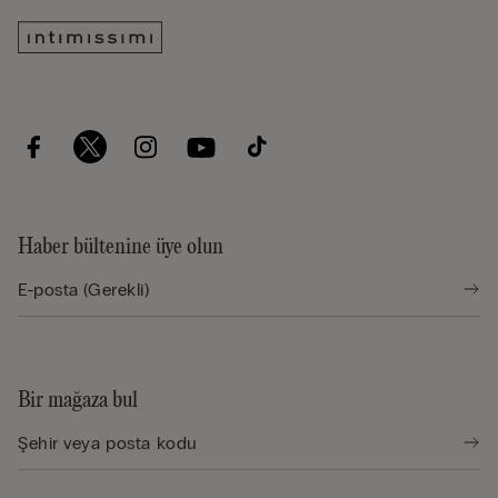
Haber bültenine üye olun
Bir mağaza bul