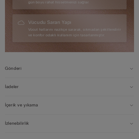
gün boyu rahat hissetmenizi sağlar.
Vücudu Saran Yapı
Vücut hatlarını nazikçe sararak, sıkmadan şekillendirir
ve konfor odaklı kullanım için tasarlanmıştır.
Gönderi
İadeler
İçerik ve yıkama
İzlenebilirlik