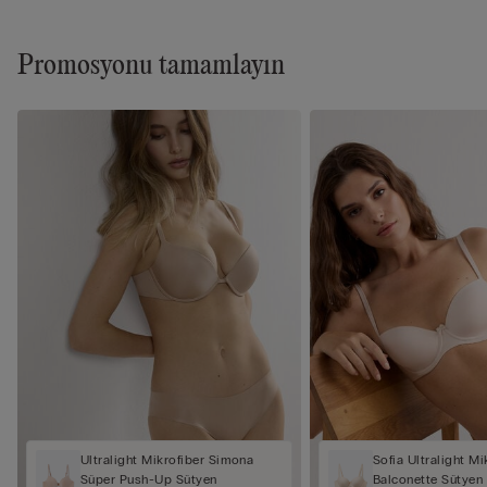
Promosyonu tamamlayın
Ultralight Mikrofiber Simona
Sofia Ultralight Mi
Süper Push-Up Sütyen
Balconette Sütyen