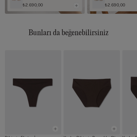
₺2.690,00
₺2.690,00
Bunları da beğenebilirsiniz