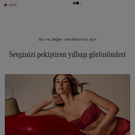
+3
Siz ve değer verdikleriniz için
Sevginizi pekiştiren yılbaşı görünümleri