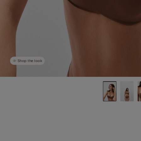
Shop the look