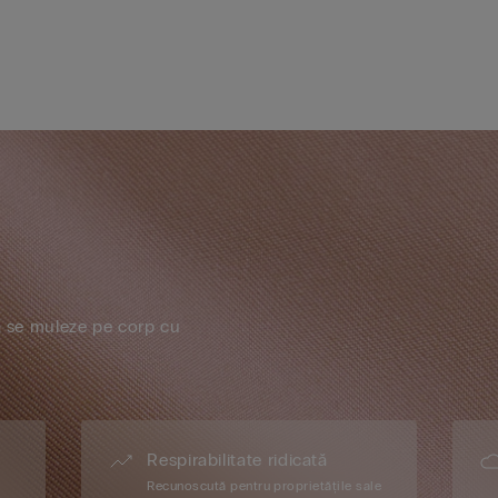
ă se muleze pe corp cu
Respirabilitate ridicată
Recunoscută pentru proprietățile sale