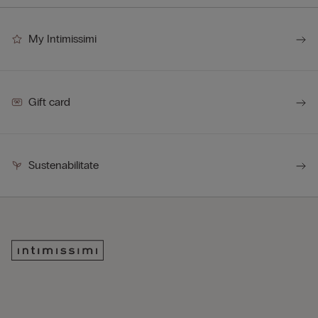
My Intimissimi
Gift card
Sustenabilitate