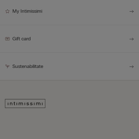
My Intimissimi
Gift card
Sustenabilitate