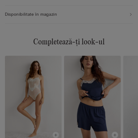
Disponibilitate în magazin
Completează-ți look-ul