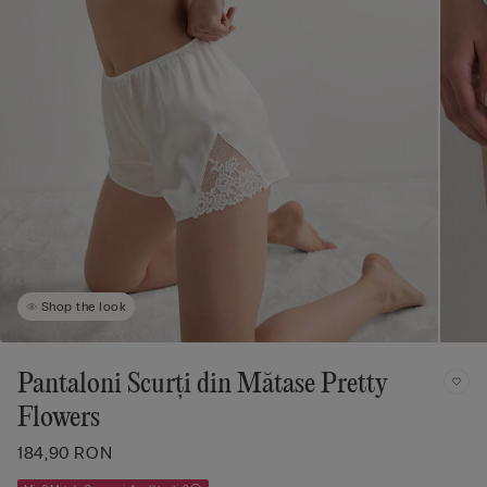
Shop the look
Pantaloni Scurți din Mătase Pretty
Flowers
184,90 RON