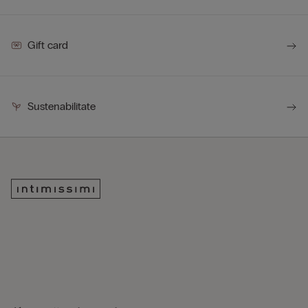
Gift card
Sustenabilitate