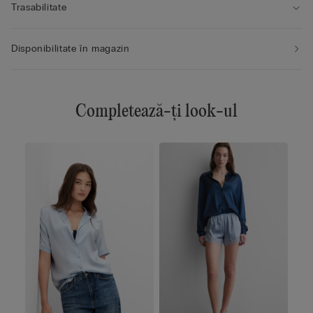
Trasabilitate
Disponibilitate în magazin
Completează-ți look-ul