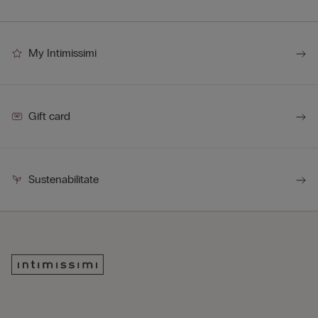
My Intimissimi
Gift card
Sustenabilitate