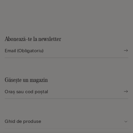
Abonează-te la newsletter
Găsește un magazin
Ghid de produse