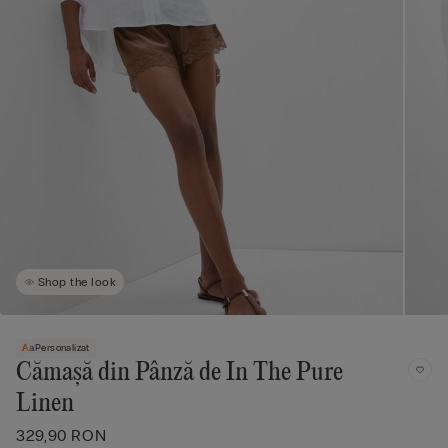
Shop the look
Personalizat
Cămașă din Pânză de In The Pure
Linen
329,90 RON