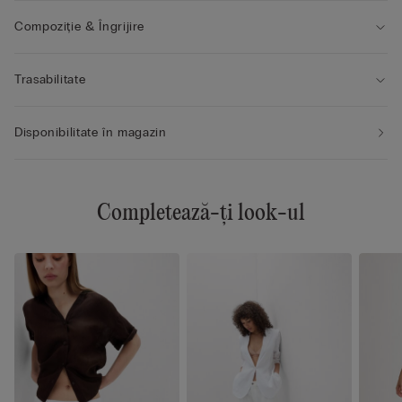
Compoziție & Îngrijire
Trasabilitate
Disponibilitate în magazin
Completează-ți look-ul