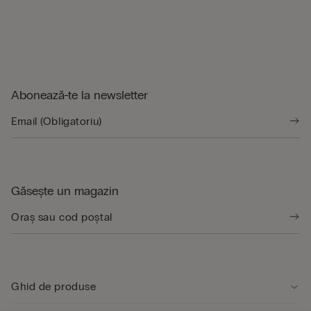
Abonează-te la newsletter
Găsește un magazin
Ghid de produse