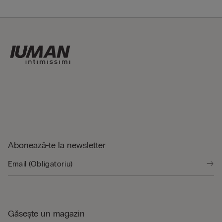
Abonează-te la newsletter
Găsește un magazin